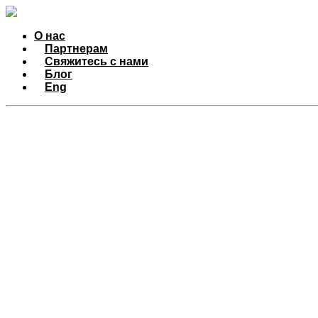
О нас
Партнерам
Свяжитесь с нами
Блог
Eng