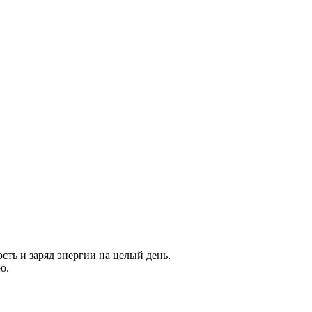
сть и заряд энергии на целый день.
ю.